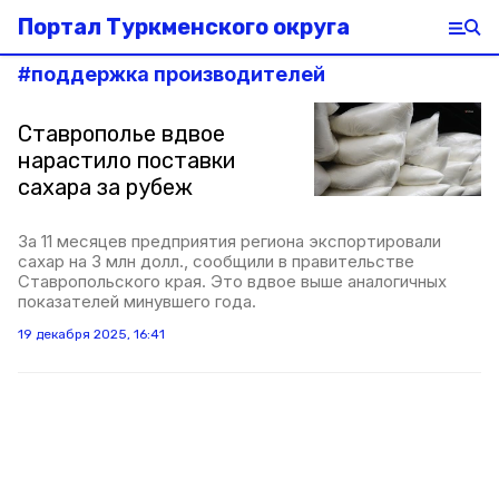
Портал Туркменского округа
#
поддержка производителей
Ставрополье вдвое
нарастило поставки
сахара за рубеж
За 11 месяцев предприятия региона экспортировали
сахар на 3 млн долл., сообщили в правительстве
Ставропольского края. Это вдвое выше аналогичных
показателей минувшего года.
19 декабря 2025, 16:41