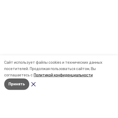
Сайт использует файлы cookies и технических данных
посетителей.
Продолжая пользоваться сайтом, Вы
соглашаетесь с
Политикой конфиденциальности
Принять
Разделы
Новости