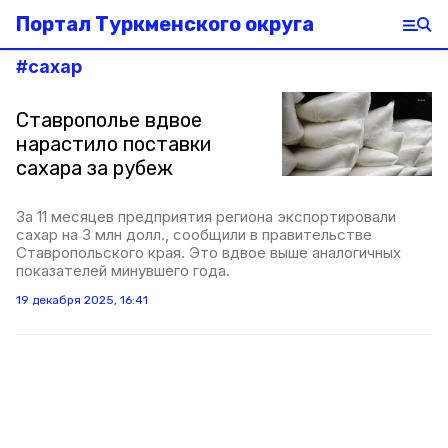
Портал Туркменского округа
#
сахар
Ставрополье вдвое
нарастило поставки
сахара за рубеж
За 11 месяцев предприятия региона экспортировали
сахар на 3 млн долл., сообщили в правительстве
Ставропольского края. Это вдвое выше аналогичных
показателей минувшего года.
19 декабря 2025, 16:41