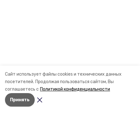
Сайт использует файлы cookies и технических данных
посетителей.
Продолжая пользоваться сайтом, Вы
соглашаетесь с
Политикой конфиденциальности
Принять
Разделы
Новости