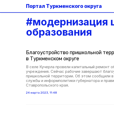
Портал Туркменского округа
#
модернизация 
образования
Благоустройство пришкольной тер
в Туркменском округе
В селе Кучерла провели капитальный ремонт о
учреждения. Сейчас рабочие завершают благ
пришкольной территории. Об этом сообщили в
службы и информполитики губернатора и прав
Ставропольского края.
24 марта 2023, 11:48