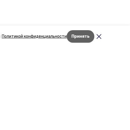
с
Политикой конфиденциальности
Принять