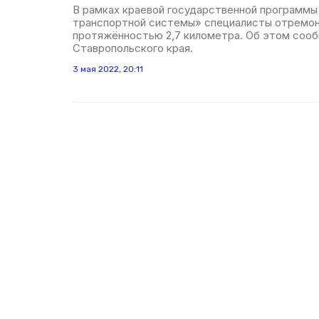
В рамках краевой государственной программы
транспортной системы» специалисты отремо
протяжённостью 2,7 километра. Об этом соо
Ставропольского края.
3 мая 2022, 20:11