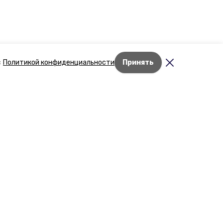
с
Политикой конфиденциальности
Принять