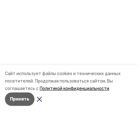
Сайт использует файлы cookies и технических данных
посетителей.
Продолжая пользоваться сайтом, Вы
соглашаетесь с
Политикой конфиденциальности
Принять
Разделы
Новости