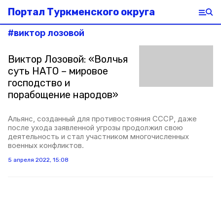
Портал Туркменского округа
#
виктор лозовой
Виктор Лозовой: «Волчья
суть НАТО – мировое
господство и
порабощение народов»
Альянс, созданный для противостояния СССР, даже
после ухода заявленной угрозы продолжил свою
деятельность и стал участником многочисленных
военных конфликтов.
5 апреля 2022, 15:08