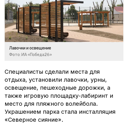
Лавочки и освещение
Фото: ИА «Победа26»
Специалисты сделали места для
отдыха, установили лавочки, урны,
освещение, пешеходные дорожки, а
также игровую площадку-лабиринт и
место для пляжного волейбола.
Украшением парка стала инсталляция
«Северное сияние».