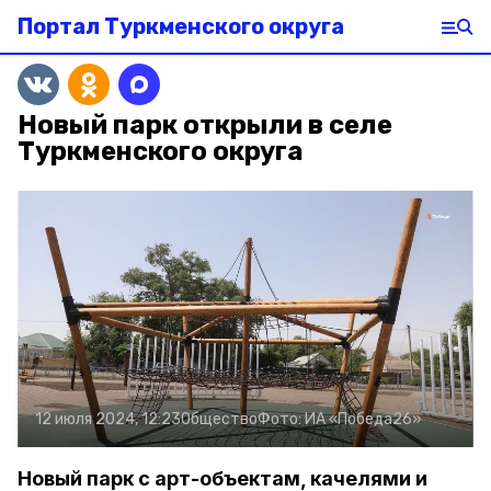
Портал Туркменского округа
Новый парк открыли в селе
Туркменского округа
12 июля 2024, 12:23
Общество
Фото:
ИА «Победа26»
Новый парк с арт-объектам, качелями и