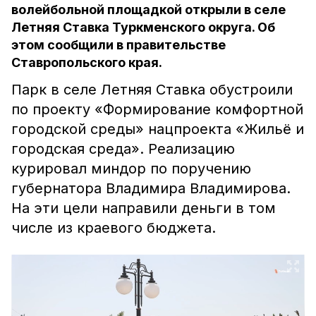
волейбольной площадкой открыли в селе
Летняя Ставка Туркменского округа. Об
этом сообщили в правительстве
Ставропольского края.
Парк в селе Летняя Ставка обустроили
по проекту «Формирование комфортной
городской среды» нацпроекта «Жильё и
городская среда». Реализацию
курировал миндор по поручению
губернатора Владимира Владимирова.
На эти цели направили деньги в том
числе из краевого бюджета.